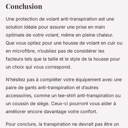
Conclusion
Une protection de volant anti-transpiration est une
solution idéale pour assurer une prise en main
optimale de votre volant, même en pleine chaleur.
Que vous optiez pour une housse de volant en cuir ou
en microfibre, n’oubliez pas de considérer les
facteurs tels que la taille et le style de la housse pour
un choix qui vous correspond.
N’hésitez pas à compléter votre équipement avec une
paire de gants anti-transpiration et d’autres
accessoires, comme un tee-shirt anti-transpiration ou
un coussin de siège. Ceux-ci pourront vous aider à
améliorer encore davantage votre confort.
Pour conclure, la transpiration ne devrait pas être un