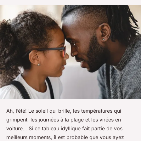
Ah, l’été! Le soleil qui brille, les températures qui
grimpent, les journées à la plage et les virées en
voiture… Si ce tableau idyllique fait partie de vos
meilleurs moments, il est probable que vous ayez