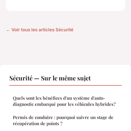
← Voir tous les articles Sécurité
Sécurité — Sur le même sujet
Quels sont les bénéfices d'un système d'auto-
diagnostic embarqué pour les véhicules hybrides?
Permis de conduire : pourquoi suivre un stage de
récupération de points ?