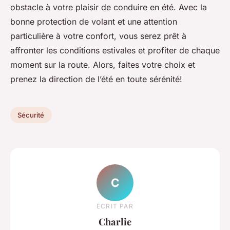
obstacle à votre plaisir de conduire en été. Avec la
bonne protection de volant et une attention
particulière à votre confort, vous serez prêt à
affronter les conditions estivales et profiter de chaque
moment sur la route. Alors, faites votre choix et
prenez la direction de l’été en toute sérénité!
Sécurité
C
ECRIT PAR
Charlie