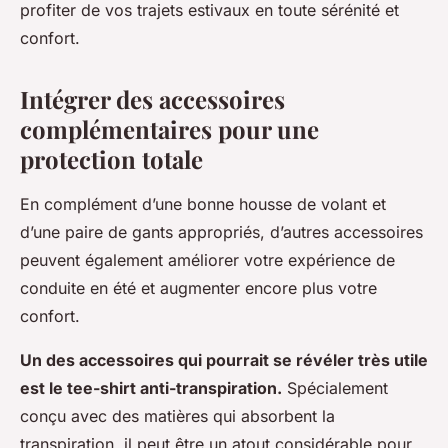
profiter de vos trajets estivaux en toute sérénité et
confort.
Intégrer des accessoires
complémentaires pour une
protection totale
En complément d’une bonne housse de volant et
d’une paire de gants appropriés, d’autres accessoires
peuvent également améliorer votre expérience de
conduite en été et augmenter encore plus votre
confort.
Un des accessoires qui pourrait se révéler très utile
est le tee-shirt anti-transpiration.
Spécialement
conçu avec des matières qui absorbent la
transpiration, il peut être un atout considérable pour