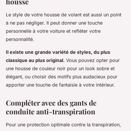
housse
Le style de votre housse de volant est aussi un point
à ne pas négliger. Il peut donner une touche
personnelle à votre voiture et refléter votre
personnalité.
Il existe une grande variété de styles, du plus
classique au plus original.
Vous pouvez opter pour
une housse de couleur noir pour un look sobre et
élégant, ou choisir des motifs plus audacieux pour
apporter une touche de fantaisie à votre intérieur.
Compléter avec des gants de
conduite anti-transpiration
Pour une protection optimale contre la transpiration,