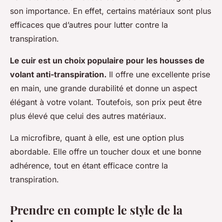
son importance. En effet, certains matériaux sont plus
efficaces que d’autres pour lutter contre la
transpiration.
Le cuir est un choix populaire pour les housses de
volant anti-transpiration.
Il offre une excellente prise
en main, une grande durabilité et donne un aspect
élégant à votre volant. Toutefois, son prix peut être
plus élevé que celui des autres matériaux.
La microfibre, quant à elle, est une option plus
abordable. Elle offre un toucher doux et une bonne
adhérence, tout en étant efficace contre la
transpiration.
Prendre en compte le style de la