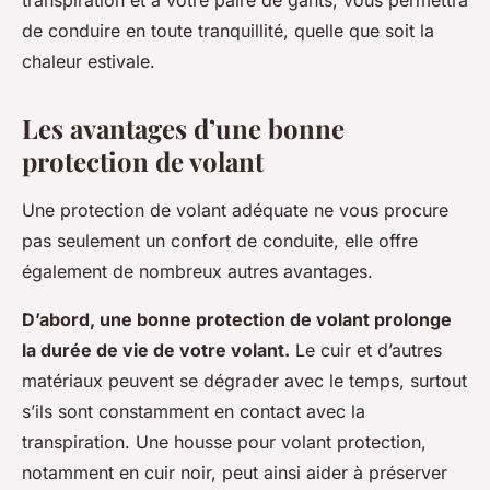
transpiration et à votre paire de gants, vous permettra
de conduire en toute tranquillité, quelle que soit la
chaleur estivale.
Les avantages d’une bonne
protection de volant
Une protection de volant adéquate ne vous procure
pas seulement un confort de conduite, elle offre
également de nombreux autres avantages.
D’abord, une bonne protection de volant prolonge
la durée de vie de votre volant.
Le cuir et d’autres
matériaux peuvent se dégrader avec le temps, surtout
s’ils sont constamment en contact avec la
transpiration. Une housse pour volant protection,
notamment en cuir noir, peut ainsi aider à préserver