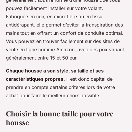
généralement sous la forme d’une housse que vous
pouvez facilement installer sur votre volant.
Fabriquée en cuir, en microfibre ou en tissu
antidérapant, elle permet d’éviter la transpiration des
mains tout en offrant un confort de conduite optimal.
Vous pouvez en trouver facilement sur des sites de
vente en ligne comme Amazon, avec des prix variant
généralement entre 15 et 50 eur.
Chaque housse a son style, sa taille et ses
caractéristiques propres.
Il est donc capital de
prendre en compte certains critères lors de votre
achat pour faire le meilleur choix possible.
Choisir la bonne taille pour votre
housse