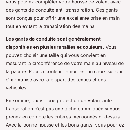
vous pouvez compléter votre housse de volant avec
des gants de conduite anti-transpiration. Ces gants
sont conçus pour offrir une excellente prise en main
tout en évitant la transpiration des mains.
Les gants de conduite sont généralement
disponibles en plusieurs tailles et couleurs.
Vous
pouvez choisir une taille qui vous convient en
mesurant la circonférence de votre main au niveau de
la paume. Pour la couleur, le noir est un choix sûr qui
s’harmonise avec la plupart des tenues et des
véhicules.
En somme, choisir une protection de volant anti-
transpiration n’est pas une tâche compliquée si vous
prenez en compte les critères mentionnés ci-dessus.
Avec la bonne housse et les bons gants, vous pourrez