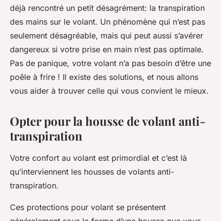
déjà rencontré un petit désagrément: la transpiration
des mains sur le volant. Un phénomène qui n’est pas
seulement désagréable, mais qui peut aussi s’avérer
dangereux si votre prise en main n’est pas optimale.
Pas de panique, votre volant n’a pas besoin d’être une
poêle à frire ! Il existe des solutions, et nous allons
vous aider à trouver celle qui vous convient le mieux.
Opter pour la housse de volant anti-
transpiration
Votre confort au volant est primordial et c’est là
qu’interviennent les housses de volants anti-
transpiration.
Ces protections pour volant se présentent