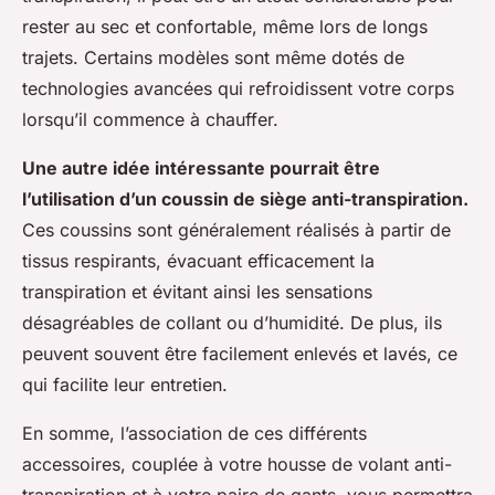
rester au sec et confortable, même lors de longs
trajets. Certains modèles sont même dotés de
technologies avancées qui refroidissent votre corps
lorsqu’il commence à chauffer.
Une autre idée intéressante pourrait être
l’utilisation d’un coussin de siège anti-transpiration.
Ces coussins sont généralement réalisés à partir de
tissus respirants, évacuant efficacement la
transpiration et évitant ainsi les sensations
désagréables de collant ou d’humidité. De plus, ils
peuvent souvent être facilement enlevés et lavés, ce
qui facilite leur entretien.
En somme, l’association de ces différents
accessoires, couplée à votre housse de volant anti-