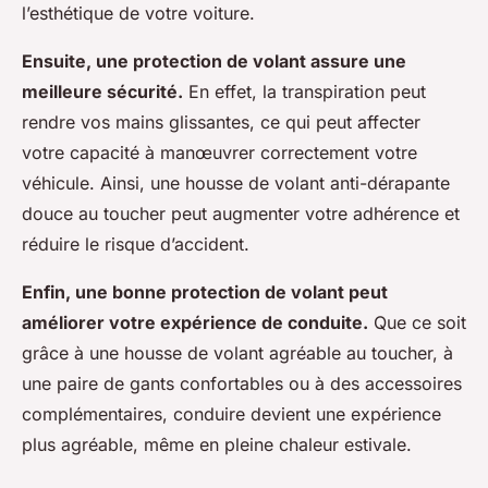
l’esthétique de votre voiture.
Ensuite, une protection de volant assure une
meilleure sécurité.
En effet, la transpiration peut
rendre vos mains glissantes, ce qui peut affecter
votre capacité à manœuvrer correctement votre
véhicule. Ainsi, une housse de volant anti-dérapante
douce au toucher peut augmenter votre adhérence et
réduire le risque d’accident.
Enfin, une bonne protection de volant peut
améliorer votre expérience de conduite.
Que ce soit
grâce à une housse de volant agréable au toucher, à
une paire de gants confortables ou à des accessoires
complémentaires, conduire devient une expérience
plus agréable, même en pleine chaleur estivale.