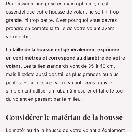
Pour assurer une prise en main optimale, il est
essentiel que votre housse de volant ne soit ni trop
grande, ni trop petite. C’est pourquoi vous devrez
prendre en compte la taille de votre volant avant
votre achat.
La taille de la housse est généralement exprimée
en centimètres et correspond au diamètre de votre
volant.
Les tailles standards vont de 35 à 40 cm,
mais il existe aussi des tailles plus grandes ou plus
petites. Pour mesurer votre volant, vous pouvez
simplement utiliser un ruban à mesurer et faire le tour
du volant en passant par le milieu.
Considérer le matériau de la housse
Le matériau de la housse de votre volant a également