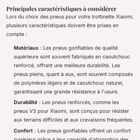
Principales caractéristiques à considérer
Lors du choix des pneus pour votre trottinette Xiaomi,
plusieurs caractéristiques doivent être prises en
compte :
Matériaux
: Les pneus gonflables de qualité
supérieure sont souvent fabriqués en caoutchouc
renforcé, offrant une meilleure durabilité. Les
pneus pleins, quant à eux, sont souvent composés
de polymères légers et de caoutchouc naturel,
garantissant une grande résistance à l'usure.
Durabilité
: Les pneus renforcés, comme les
pneus V3 pour Xiaomi, sont conçus pour résister
aux terrains difficiles et aux crevaisons fréquentes.
Confort
: Les pneus gonflables offrent un confort
supérieur grâce à leur capacité d'absorption des