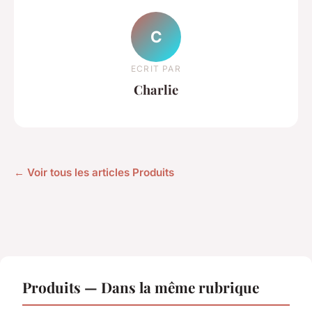
C
ECRIT PAR
Charlie
← Voir tous les articles Produits
Produits — Dans la même rubrique