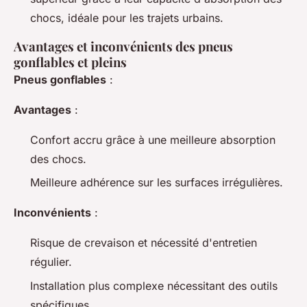
chocs, idéale pour les trajets urbains.
Avantages et inconvénients des pneus
gonflables et pleins
Pneus gonflables
:
Avantages
:
Confort accru grâce à une meilleure absorption
des chocs.
Meilleure adhérence sur les surfaces irrégulières.
Inconvénients
:
Risque de crevaison et nécessité d'entretien
régulier.
Installation plus complexe nécessitant des outils
spécifiques.