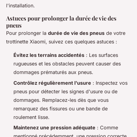
l'installation.
Astuces pour prolonger la durée de vie des
pneus
Pour prolonger la
durée de vie des pneus
de votre
trottinette Xiaomi, suivez ces quelques astuces :
Évitez les terrains accidentés
: Les surfaces
rugueuses et les obstacles peuvent causer des
dommages prématurés aux pneus.
Contrôlez régulièrement l'usure
: Inspectez vos
pneus pour détecter les signes d'usure ou de
dommages. Remplacez-les dès que vous
remarquez des fissures ou une bande de
roulement lisse.
Maintenez une pression adéquate
: Comme
mentionné précédemment, une pression correcte