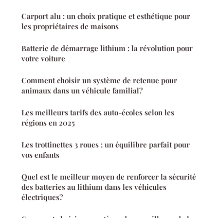
Carport alu : un choix pratique et esthétique pour
les propriétaires de maisons
Batterie de démarrage lithium : la révolution pour
votre voiture
Comment choisir un système de retenue pour
animaux dans un véhicule familial?
Les meilleurs tarifs des auto-écoles selon les
régions en 2025
Les trottinettes 3 roues : un équilibre parfait pour
vos enfants
Quel est le meilleur moyen de renforcer la sécurité
des batteries au lithium dans les véhicules
électriques?