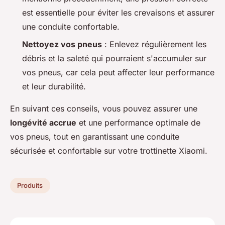
est essentielle pour éviter les crevaisons et assurer
une conduite confortable.
Nettoyez vos pneus
: Enlevez régulièrement les
débris et la saleté qui pourraient s'accumuler sur
vos pneus, car cela peut affecter leur performance
et leur durabilité.
En suivant ces conseils, vous pouvez assurer une
longévité accrue
et une performance optimale de
vos pneus, tout en garantissant une conduite
sécurisée et confortable sur votre trottinette Xiaomi.
Produits