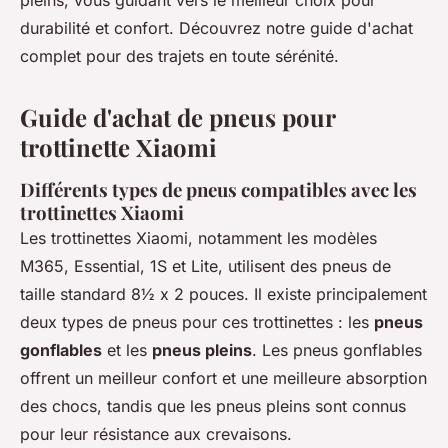
pleins, vous guidant vers le meilleur choix pour
durabilité et confort. Découvrez notre guide d'achat
complet pour des trajets en toute sérénité.
Guide d'achat de pneus pour
trottinette Xiaomi
Différents types de pneus compatibles avec les
trottinettes Xiaomi
Les trottinettes Xiaomi, notamment les modèles
M365, Essential, 1S et Lite, utilisent des pneus de
taille standard 8½ x 2 pouces. Il existe principalement
deux types de pneus pour ces trottinettes : les
pneus
gonflables
et les
pneus pleins
. Les pneus gonflables
offrent un meilleur confort et une meilleure absorption
des chocs, tandis que les pneus pleins sont connus
pour leur résistance aux crevaisons.