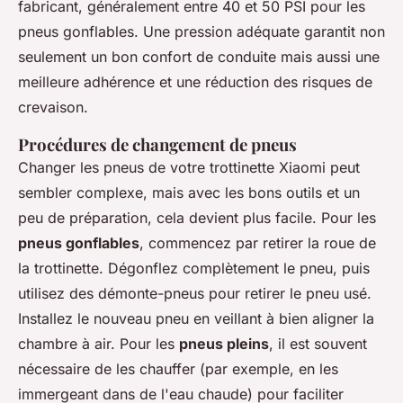
fabricant, généralement entre 40 et 50 PSI pour les
pneus gonflables. Une pression adéquate garantit non
seulement un bon confort de conduite mais aussi une
meilleure adhérence et une réduction des risques de
crevaison.
Procédures de changement de pneus
Changer les pneus de votre trottinette Xiaomi peut
sembler complexe, mais avec les bons outils et un
peu de préparation, cela devient plus facile. Pour les
pneus gonflables
, commencez par retirer la roue de
la trottinette. Dégonflez complètement le pneu, puis
utilisez des démonte-pneus pour retirer le pneu usé.
Installez le nouveau pneu en veillant à bien aligner la
chambre à air. Pour les
pneus pleins
, il est souvent
nécessaire de les chauffer (par exemple, en les
immergeant dans de l'eau chaude) pour faciliter