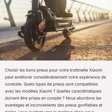
Choisir les bons pneus pour votre trottinette Xiaomi
peut améliorer considérablement votre expérience de
conduite. Quels types de pneus sont compatibles
avec les modèles Xiaomi ? Quelles caractéristiques
doivent être prises en compte ? Nous abordons les
avantages et inconvénients des pneus gonflables et