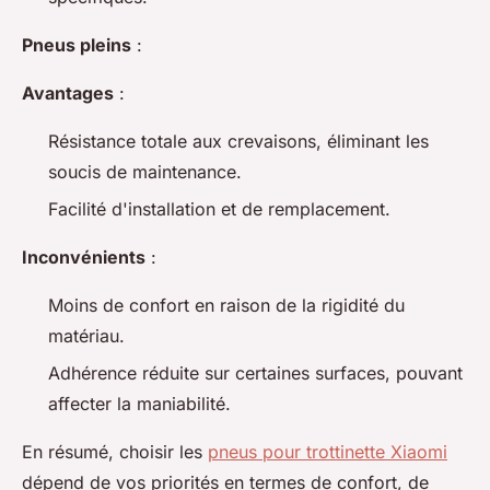
Pneus pleins
:
Avantages
:
Résistance totale aux crevaisons, éliminant les
soucis de maintenance.
Facilité d'installation et de remplacement.
Inconvénients
:
Moins de confort en raison de la rigidité du
matériau.
Adhérence réduite sur certaines surfaces, pouvant
affecter la maniabilité.
En résumé, choisir les
pneus pour trottinette Xiaomi
dépend de vos priorités en termes de confort, de