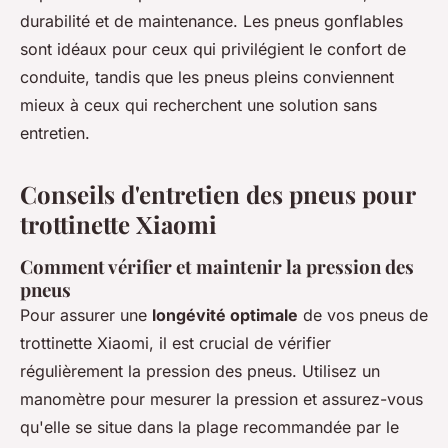
durabilité et de maintenance. Les pneus gonflables
sont idéaux pour ceux qui privilégient le confort de
conduite, tandis que les pneus pleins conviennent
mieux à ceux qui recherchent une solution sans
entretien.
Conseils d'entretien des pneus pour
trottinette Xiaomi
Comment vérifier et maintenir la pression des
pneus
Pour assurer une
longévité optimale
de vos pneus de
trottinette Xiaomi, il est crucial de vérifier
régulièrement la pression des pneus. Utilisez un
manomètre pour mesurer la pression et assurez-vous
qu'elle se situe dans la plage recommandée par le