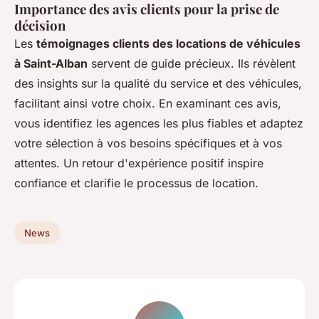
Importance des avis clients pour la prise de
décision
Les
témoignages clients des locations de véhicules
à Saint-Alban
servent de guide précieux. Ils révèlent
des insights sur la qualité du service et des véhicules,
facilitant ainsi votre choix. En examinant ces avis,
vous identifiez les agences les plus fiables et adaptez
votre sélection à vos besoins spécifiques et à vos
attentes. Un retour d'expérience positif inspire
confiance et clarifie le processus de location.
News