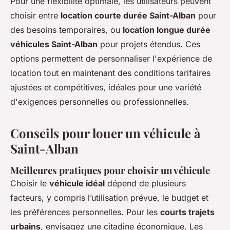
Pour une flexibilité optimale, les utilisateurs peuvent
choisir entre
location courte durée Saint-Alban
pour
des besoins temporaires, ou
location longue durée
véhicules Saint-Alban
pour projets étendus. Ces
options permettent de personnaliser l'expérience de
location tout en maintenant des conditions tarifaires
ajustées et compétitives, idéales pour une variété
d'exigences personnelles ou professionnelles.
Conseils pour louer un véhicule à
Saint-Alban
Meilleures pratiques pour choisir un véhicule
Choisir le
véhicule idéal
dépend de plusieurs
facteurs, y compris l’utilisation prévue, le budget et
les préférences personnelles. Pour les
courts trajets
urbains
, envisagez une citadine économique. Les