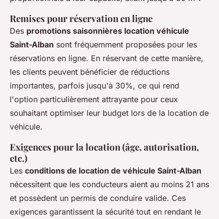
Remises pour réservation en ligne
Des
promotions saisonnières location véhicule
Saint-Alban
sont fréquemment proposées pour les
réservations en ligne. En réservant de cette manière,
les clients peuvent bénéficier de réductions
importantes, parfois jusqu'à 30%, ce qui rend
l'option particulièrement attrayante pour ceux
souhaitant optimiser leur budget lors de la location de
véhicule.
Exigences pour la location (âge, autorisation,
etc.)
Les
conditions de location de véhicule Saint-Alban
nécessitent que les conducteurs aient au moins 21 ans
et possèdent un permis de conduire valide. Ces
exigences garantissent la sécurité tout en rendant le