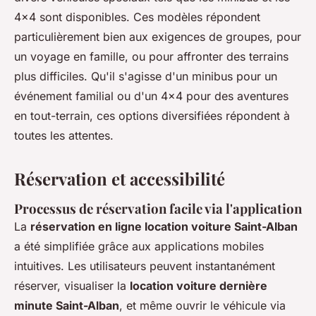
4x4 sont disponibles. Ces modèles répondent
particulièrement bien aux exigences de groupes, pour
un voyage en famille, ou pour affronter des terrains
plus difficiles. Qu'il s'agisse d'un minibus pour un
événement familial ou d'un 4x4 pour des aventures
en tout-terrain, ces options diversifiées répondent à
toutes les attentes.
Réservation et accessibilité
Processus de réservation facile via l'application
La
réservation en ligne location voiture Saint-Alban
a été simplifiée grâce aux applications mobiles
intuitives. Les utilisateurs peuvent instantanément
réserver, visualiser la
location voiture dernière
minute Saint-Alban
, et même ouvrir le véhicule via