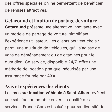
des offres spéciales online permettent de bénéficier
de remises attractives.
Getaround et l'option de partage de voiture
Getaround
présente une alternative innovante avec
un modèle de partage de voiture, simplifiant
l'expérience utilisateur. Les clients peuvent choisir
parmi une multitude de véhicules, qu'il s'agisse de
vans de déménagement ou de citadines pour le
quotidien. Ce service, disponible 24/7, offre une
méthode de location pratique, sécurisée par une
assurance fournie par AXA.
Avis et expériences des clients
Les
avis sur location véhicule à Saint-Alban
révèlent
une satisfaction notable envers la qualité des
services. France Cars est saluée pour sa diversité de