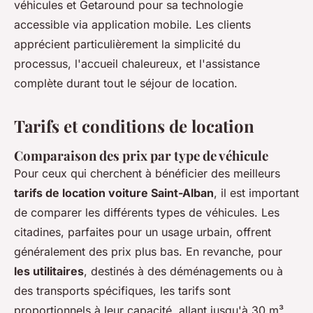
véhicules et Getaround pour sa technologie
accessible via application mobile. Les clients
apprécient particulièrement la simplicité du
processus, l'accueil chaleureux, et l'assistance
complète durant tout le séjour de location.
Tarifs et conditions de location
Comparaison des prix par type de véhicule
Pour ceux qui cherchent à bénéficier des meilleurs
tarifs de location voiture Saint-Alban
, il est important
de comparer les différents types de véhicules. Les
citadines, parfaites pour un usage urbain, offrent
généralement des prix plus bas. En revanche, pour
les utilitaires
, destinés à des déménagements ou à
des transports spécifiques, les tarifs sont
proportionnels à leur capacité, allant jusqu'à 30 m³.