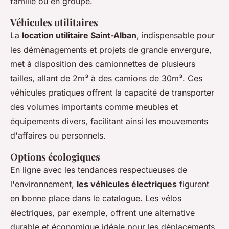
famille ou en groupe.
Véhicules utilitaires
La
location utilitaire Saint-Alban
, indispensable pour
les déménagements et projets de grande envergure,
met à disposition des camionnettes de plusieurs
tailles, allant de 2m³ à des camions de 30m³. Ces
véhicules pratiques offrent la capacité de transporter
des volumes importants comme meubles et
équipements divers, facilitant ainsi les mouvements
d'affaires ou personnels.
Options écologiques
En ligne avec les tendances respectueuses de
l'environnement,
les véhicules électriques
figurent
en bonne place dans le catalogue. Les vélos
électriques, par exemple, offrent une alternative
durable et économique idéale pour les déplacements