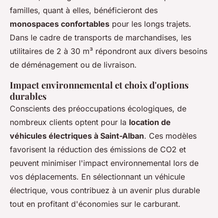
familles, quant à elles, bénéficieront des
monospaces confortables
pour les longs trajets.
Dans le cadre de transports de marchandises, les
utilitaires de 2 à 30 m³ répondront aux divers besoins
de déménagement ou de livraison.
Impact environnemental et choix d'options
durables
Conscients des préoccupations écologiques, de
nombreux clients optent pour la
location de
véhicules électriques à Saint-Alban
. Ces modèles
favorisent la réduction des émissions de CO2 et
peuvent minimiser l'impact environnemental lors de
vos déplacements. En sélectionnant un véhicule
électrique, vous contribuez à un avenir plus durable
tout en profitant d'économies sur le carburant.