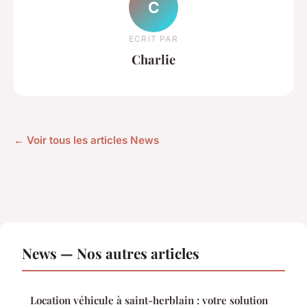
C
ECRIT PAR
Charlie
← Voir tous les articles News
News — Nos autres articles
Location véhicule à saint-herblain : votre solution