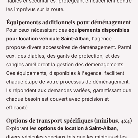
fiables et sécuritaires, protégeant efficacement contre
les imprévus sur la route.
Équipements additionnels pour déménagement
Pour ceux nécessitant des
équipements disponibles
pour location véhicule Saint-Alban
, l'agence
propose divers accessoires de déménagement. Parmi
eux, des diables, des gants de protection, et des
sangles améliorent la gestion des déménagements.
Ces équipements, disponibles à l'agence, facilitent
chaque étape de votre processus de déménagement.
Ils répondent aux demandes variées, garantissant que
chaque besoin est couvert avec précision et
efficacité.
Options de transport spécifiques (minibus, 4x4)
Explorant les
options de location à Saint-Alban
,
divers véhicules spéciaux tels que les minibus et les