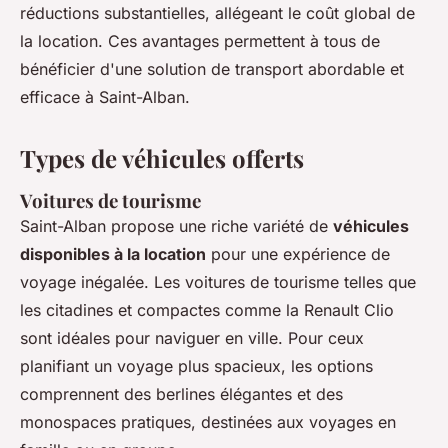
réductions substantielles, allégeant le coût global de
la location. Ces avantages permettent à tous de
bénéficier d'une solution de transport abordable et
efficace à Saint-Alban.
Types de véhicules offerts
Voitures de tourisme
Saint-Alban propose une riche variété de
véhicules
disponibles à la location
pour une expérience de
voyage inégalée. Les voitures de tourisme telles que
les citadines et compactes comme la Renault Clio
sont idéales pour naviguer en ville. Pour ceux
planifiant un voyage plus spacieux, les options
comprennent des berlines élégantes et des
monospaces pratiques, destinées aux voyages en