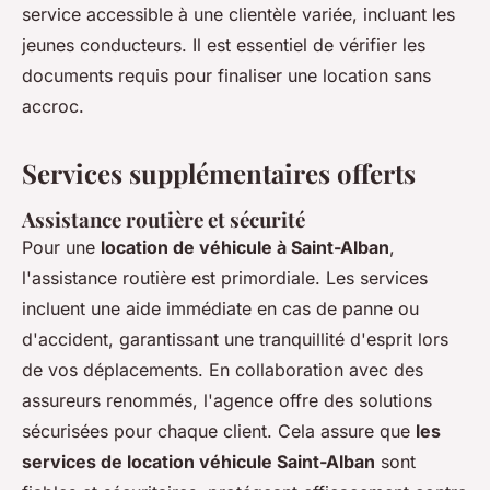
service accessible à une clientèle variée, incluant les
jeunes conducteurs. Il est essentiel de vérifier les
documents requis pour finaliser une location sans
accroc.
Services supplémentaires offerts
Assistance routière et sécurité
Pour une
location de véhicule à Saint-Alban
,
l'assistance routière est primordiale. Les services
incluent une aide immédiate en cas de panne ou
d'accident, garantissant une tranquillité d'esprit lors
de vos déplacements. En collaboration avec des
assureurs renommés, l'agence offre des solutions
sécurisées pour chaque client. Cela assure que
les
services de location véhicule Saint-Alban
sont