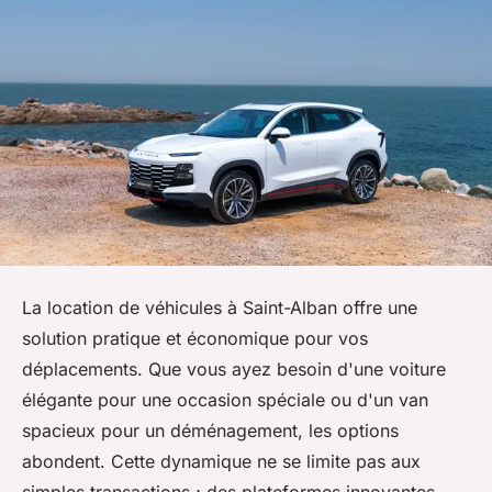
La location de véhicules à Saint-Alban offre une
solution pratique et économique pour vos
déplacements. Que vous ayez besoin d'une voiture
élégante pour une occasion spéciale ou d'un van
spacieux pour un déménagement, les options
abondent. Cette dynamique ne se limite pas aux