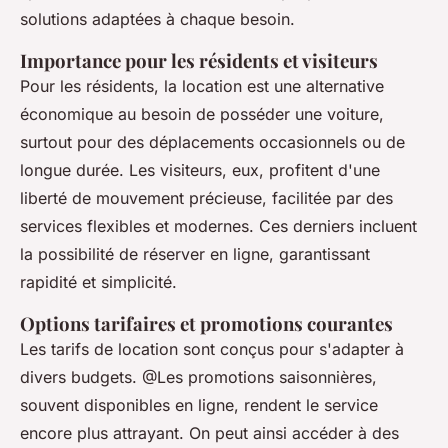
solutions adaptées à chaque besoin.
Importance pour les résidents et visiteurs
Pour les résidents, la location est une alternative
économique au besoin de posséder une voiture,
surtout pour des déplacements occasionnels ou de
longue durée. Les visiteurs, eux, profitent d'une
liberté de mouvement précieuse, facilitée par des
services flexibles et modernes. Ces derniers incluent
la possibilité de réserver en ligne, garantissant
rapidité et simplicité.
Options tarifaires et promotions courantes
Les tarifs de location sont conçus pour s'adapter à
divers budgets. @Les promotions saisonnières,
souvent disponibles en ligne, rendent le service
encore plus attrayant. On peut ainsi accéder à des