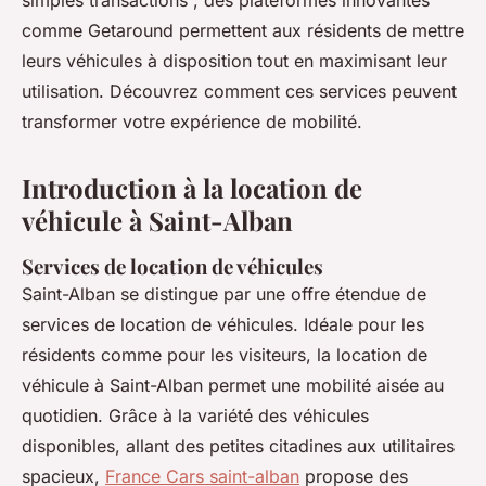
simples transactions ; des plateformes innovantes
comme Getaround permettent aux résidents de mettre
leurs véhicules à disposition tout en maximisant leur
utilisation. Découvrez comment ces services peuvent
transformer votre expérience de mobilité.
Introduction à la location de
véhicule à Saint-Alban
Services de location de véhicules
Saint-Alban se distingue par une offre étendue de
services de location de véhicules. Idéale pour les
résidents comme pour les visiteurs, la location de
véhicule à Saint-Alban permet une mobilité aisée au
quotidien. Grâce à la variété des véhicules
disponibles, allant des petites citadines aux utilitaires
spacieux,
France Cars saint-alban
propose des