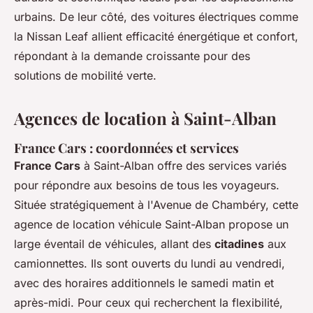
urbains. De leur côté, des voitures électriques comme
la Nissan Leaf allient efficacité énergétique et confort,
répondant à la demande croissante pour des
solutions de mobilité verte.
Agences de location à Saint-Alban
France Cars : coordonnées et services
France Cars
à Saint-Alban offre des services variés
pour répondre aux besoins de tous les voyageurs.
Située stratégiquement à l'Avenue de Chambéry, cette
agence de location véhicule Saint-Alban propose un
large éventail de véhicules, allant des
citadines
aux
camionnettes. Ils sont ouverts du lundi au vendredi,
avec des horaires additionnels le samedi matin et
après-midi. Pour ceux qui recherchent la flexibilité,