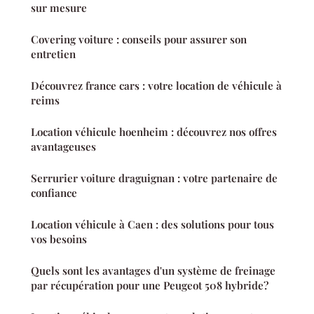
sur mesure
Covering voiture : conseils pour assurer son
entretien
Découvrez france cars : votre location de véhicule à
reims
Location véhicule hoenheim : découvrez nos offres
avantageuses
Serrurier voiture draguignan : votre partenaire de
confiance
Location véhicule à Caen : des solutions pour tous
vos besoins
Quels sont les avantages d'un système de freinage
par récupération pour une Peugeot 508 hybride?