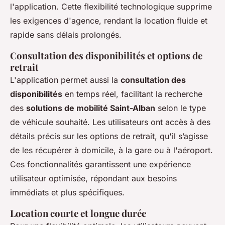
l'application. Cette flexibilité technologique supprime
les exigences d'agence, rendant la location fluide et
rapide sans délais prolongés.
Consultation des disponibilités et options de
retrait
L'application permet aussi la
consultation des
disponibilités
en temps réel, facilitant la recherche
des
solutions de mobilité Saint-Alban
selon le type
de véhicule souhaité. Les utilisateurs ont accès à des
détails précis sur les options de retrait, qu'il s’agisse
de les récupérer à domicile, à la gare ou à l'aéroport.
Ces fonctionnalités garantissent une expérience
utilisateur optimisée, répondant aux besoins
immédiats et plus spécifiques.
Location courte et longue durée