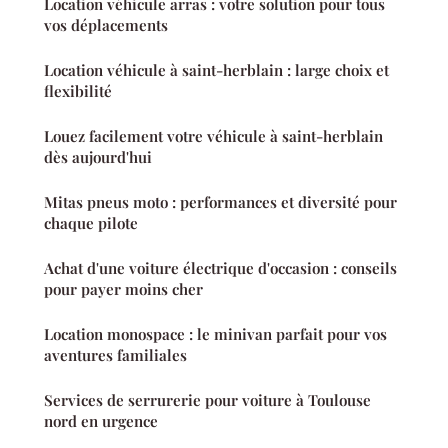
Location véhicule arras : votre solution pour tous
vos déplacements
Location véhicule à saint-herblain : large choix et
flexibilité
Louez facilement votre véhicule à saint-herblain
dès aujourd'hui
Mitas pneus moto : performances et diversité pour
chaque pilote
Achat d'une voiture électrique d'occasion : conseils
pour payer moins cher
Location monospace : le minivan parfait pour vos
aventures familiales
Services de serrurerie pour voiture à Toulouse
nord en urgence