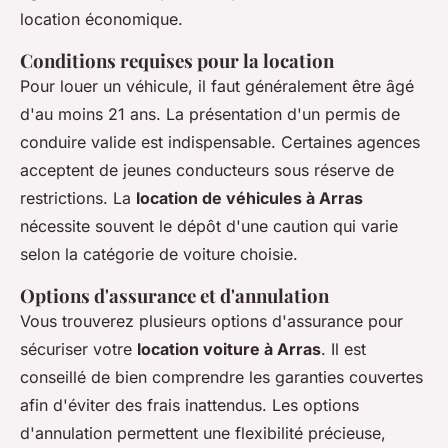
location économique.
Conditions requises pour la location
Pour louer un véhicule, il faut généralement être âgé
d'au moins 21 ans. La présentation d'un permis de
conduire valide est indispensable. Certaines agences
acceptent de jeunes conducteurs sous réserve de
restrictions. La
location de véhicules à Arras
nécessite souvent le dépôt d'une caution qui varie
selon la catégorie de voiture choisie.
Options d'assurance et d'annulation
Vous trouverez plusieurs options d'assurance pour
sécuriser votre
location voiture à Arras
. Il est
conseillé de bien comprendre les garanties couvertes
afin d'éviter des frais inattendus. Les options
d'annulation permettent une flexibilité précieuse,