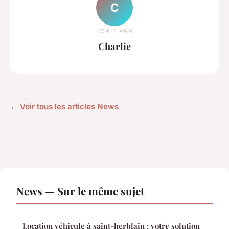
C
ECRIT PAR
Charlie
← Voir tous les articles News
News — Sur le même sujet
Location véhicule à saint-herblain : votre solution