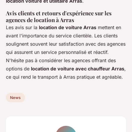
location voiture et utilitaire Arras
.
Avis clients et retours d'expérience sur les
agences de location à Arras
Les avis sur la
location de voiture Arras
mettent en
avant l'importance du service clientèle. Les clients
soulignent souvent leur satisfaction avec des agences
qui assurent un service personnalisé et réactif.
N'hésite pas à considérer les agences offrant des
options de
location de voiture avec chauffeur Arras
,
ce qui rend le transport à Arras pratique et agréable.
News