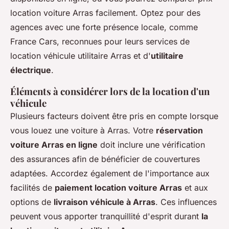
location voiture Arras
facilement. Optez pour des
agences avec une forte présence locale, comme
France Cars, reconnues pour leurs services de
location
véhicule utilitaire Arras
et d'
utilitaire
électrique
.
Éléments à considérer lors de la location d'un
véhicule
Plusieurs facteurs doivent être pris en compte lorsque
vous louez une voiture à Arras. Votre
réservation
voiture Arras en ligne
doit inclure une vérification
des assurances afin de bénéficier de couvertures
adaptées. Accordez également de l'importance aux
facilités de
paiement location voiture Arras
et aux
options de
livraison véhicule à Arras
. Ces influences
peuvent vous apporter tranquillité d'esprit durant
la