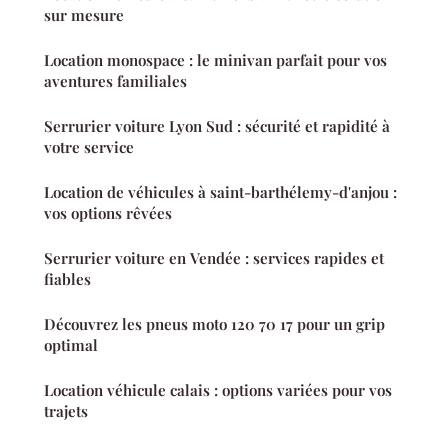
sur mesure
Location monospace : le minivan parfait pour vos
aventures familiales
Serrurier voiture Lyon Sud : sécurité et rapidité à
votre service
Location de véhicules à saint-barthélemy-d'anjou :
vos options rêvées
Serrurier voiture en Vendée : services rapides et
fiables
Découvrez les pneus moto 120 70 17 pour un grip
optimal
Location véhicule calais : options variées pour vos
trajets