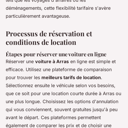
tels que les voyages d'affaires ou les
déménagements, cette flexibilité tarifaire s'avère
particulièrement avantageuse.
Processus de réservation et
conditions de location
Étapes pour réserver une voiture en ligne
Réserver une
voiture à Arras
en ligne est simple et
efficace. Utilisez une plateforme de comparaison
pour trouver les
meilleurs tarifs de location
.
Sélectionnez ensuite le véhicule selon vos besoins,
que ce soit pour une location courte durée à Arras ou
une plus longue. Choisissez les options d'annulation
qui vous conviennent, souvent gratuites jusqu'à peu
avant le départ. Ces plateformes permettent
également de comparer les prix et de choisir une