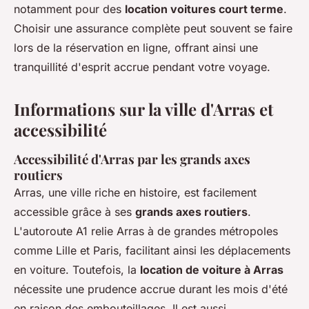
notamment pour des
location voitures court terme
.
Choisir une assurance complète peut souvent se faire
lors de la réservation en ligne, offrant ainsi une
tranquillité d'esprit accrue pendant votre voyage.
Informations sur la ville d'Arras et
accessibilité
Accessibilité d'Arras par les grands axes
routiers
Arras, une ville riche en histoire, est facilement
accessible grâce à ses
grands axes routiers
.
L'autoroute A1 relie Arras à de grandes métropoles
comme Lille et Paris, facilitant ainsi les déplacements
en voiture. Toutefois, la
location de voiture à Arras
nécessite une prudence accrue durant les mois d'été
en raison des embouteillages. Il est aussi