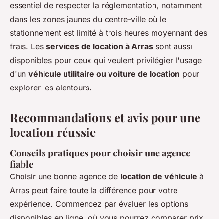
essentiel de respecter la réglementation, notamment
dans les zones jaunes du centre-ville où le
stationnement est limité à trois heures moyennant des
frais. Les
services de location à Arras
sont aussi
disponibles pour ceux qui veulent privilégier l'usage
d'un
véhicule utilitaire ou voiture de location
pour
explorer les alentours.
Recommandations et avis pour une
location réussie
Conseils pratiques pour choisir une agence
fiable
Choisir une bonne agence de
location de véhicule
à
Arras peut faire toute la différence pour votre
expérience. Commencez par évaluer les options
disponibles en ligne, où vous pourrez
comparer prix