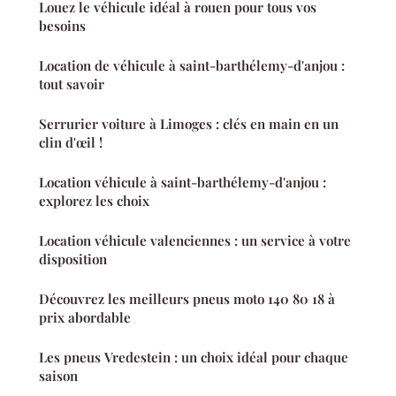
Louez le véhicule idéal à rouen pour tous vos
besoins
Location de véhicule à saint-barthélemy-d'anjou :
tout savoir
Serrurier voiture à Limoges : clés en main en un
clin d'œil !
Location véhicule à saint-barthélemy-d'anjou :
explorez les choix
Location véhicule valenciennes : un service à votre
disposition
Découvrez les meilleurs pneus moto 140 80 18 à
prix abordable
Les pneus Vredestein : un choix idéal pour chaque
saison