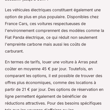
Les véhicules électriques constituent également une
option de plus en plus populaire. Disponibles chez
France Cars, ces voitures respectueuses de
l'environnement comprennent des modèles comme la
Fiat Panda électrique, ce qui réduit non seulement
l'empreinte carbone mais aussi les coûts de
carburant.
En termes de tarifs, louer une voiture à Arras peut
coûter en moyenne 45 € par jour. Toutefois, en
comparant les options, il est possible de trouver des
offres plus économiques, comme des locations à
partir de 21 € par jour. Des options de réservation en
ligne permettent également de bénéficier de
réductions attractives. Pour des besoins spécifiques