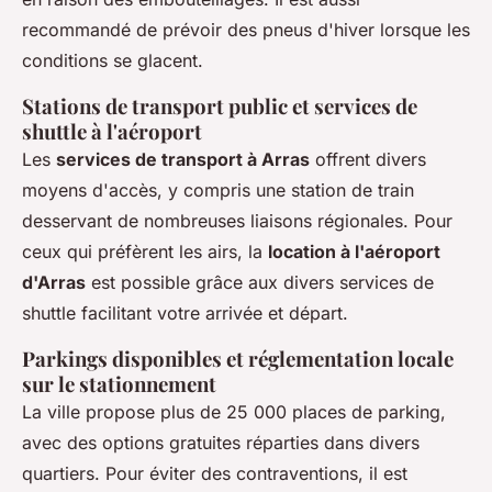
recommandé de prévoir des pneus d'hiver lorsque les
conditions se glacent.
Stations de transport public et services de
shuttle à l'aéroport
Les
services de transport à Arras
offrent divers
moyens d'accès, y compris une station de train
desservant de nombreuses liaisons régionales. Pour
ceux qui préfèrent les airs, la
location à l'aéroport
d'Arras
est possible grâce aux divers services de
shuttle facilitant votre arrivée et départ.
Parkings disponibles et réglementation locale
sur le stationnement
La ville propose plus de 25 000 places de parking,
avec des options gratuites réparties dans divers
quartiers. Pour éviter des contraventions, il est