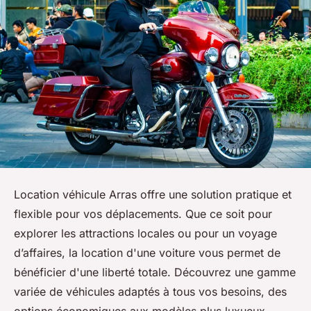
Location véhicule Arras offre une solution pratique et
flexible pour vos déplacements. Que ce soit pour
explorer les attractions locales ou pour un voyage
d’affaires, la location d'une voiture vous permet de
bénéficier d'une liberté totale. Découvrez une gamme
variée de véhicules adaptés à tous vos besoins, des