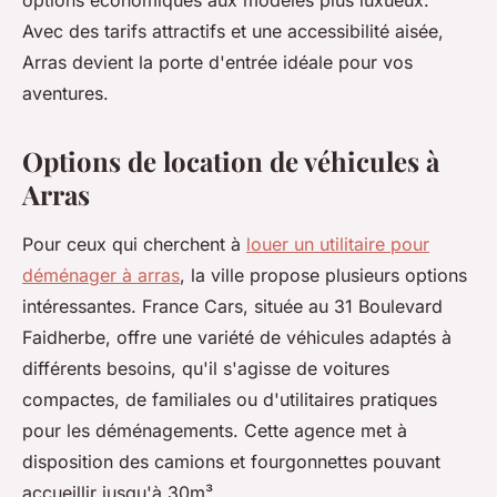
options économiques aux modèles plus luxueux.
Avec des tarifs attractifs et une accessibilité aisée,
Arras devient la porte d'entrée idéale pour vos
aventures.
Options de location de véhicules à
Arras
Pour ceux qui cherchent à
louer un utilitaire pour
déménager à arras
, la ville propose plusieurs options
intéressantes. France Cars, située au 31 Boulevard
Faidherbe, offre une variété de véhicules adaptés à
différents besoins, qu'il s'agisse de voitures
compactes, de familiales ou d'utilitaires pratiques
pour les déménagements. Cette agence met à
disposition des camions et fourgonnettes pouvant
accueillir jusqu'à 30m³.