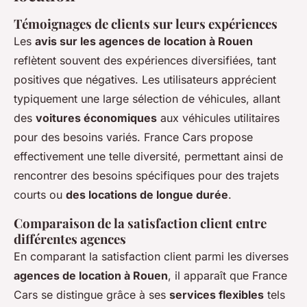
Témoignages de clients sur leurs expériences
Les
avis sur les agences de location à Rouen
reflètent souvent des expériences diversifiées, tant
positives que négatives. Les utilisateurs apprécient
typiquement une large sélection de véhicules, allant
des
voitures économiques
aux véhicules utilitaires
pour des besoins variés. France Cars propose
effectivement une telle diversité, permettant ainsi de
rencontrer des besoins spécifiques pour des trajets
courts ou
des locations de longue durée
.
Comparaison de la satisfaction client entre
différentes agences
En comparant la satisfaction client parmi les diverses
agences de location à Rouen
, il apparaît que France
Cars se distingue grâce à ses
services flexibles
tels