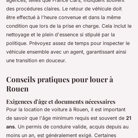
agences, telles que
France Cars
, indiquent souvent
des procédures claires. Le retour de véhicule doit
être effectué à l'heure convenue et dans la même
condition que lors de la prise en charge. Cela inclut le
nettoyage et le plein d'essence si stipulé par la
politique. Prévoyez assez de temps pour inspecter le
véhicule ensemble avec un agent, garantissant ainsi
une transition en douceur.
Conseils pratiques pour louer à
Rouen
Exigences d'âge et documents nécessaires
Pour la location de voiture à Rouen, il est important
de savoir que l'âge minimum requis est souvent de
21
ans
. Un permis de conduire valide, acquis depuis au
moins un an, est généralement exigé. Certaines