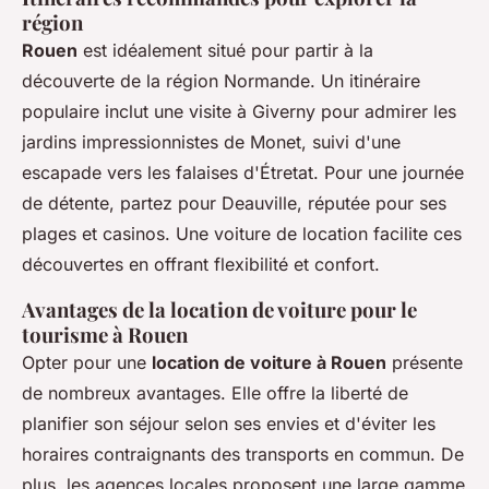
région
Rouen
est idéalement situé pour partir à la
découverte de la région Normande. Un itinéraire
populaire inclut une visite à Giverny pour admirer les
jardins impressionnistes de Monet, suivi d'une
escapade vers les falaises d'Étretat. Pour une journée
de détente, partez pour Deauville, réputée pour ses
plages et casinos. Une voiture de location facilite ces
découvertes en offrant flexibilité et confort.
Avantages de la location de voiture pour le
tourisme à Rouen
Opter pour une
location de voiture à Rouen
présente
de nombreux avantages. Elle offre la liberté de
planifier son séjour selon ses envies et d'éviter les
horaires contraignants des transports en commun. De
plus, les agences locales proposent une large gamme