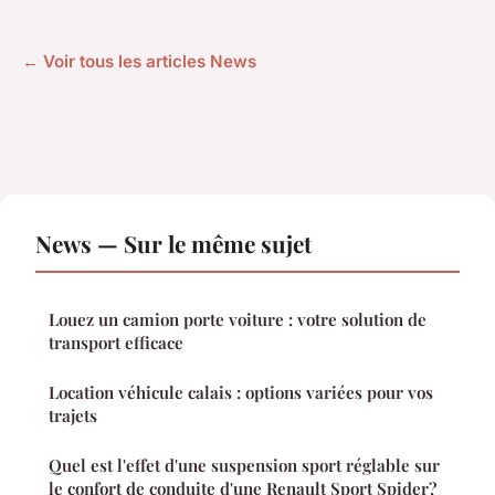
← Voir tous les articles News
News — Sur le même sujet
Louez un camion porte voiture : votre solution de
transport efficace
Location véhicule calais : options variées pour vos
trajets
Quel est l'effet d'une suspension sport réglable sur
le confort de conduite d'une Renault Sport Spider?