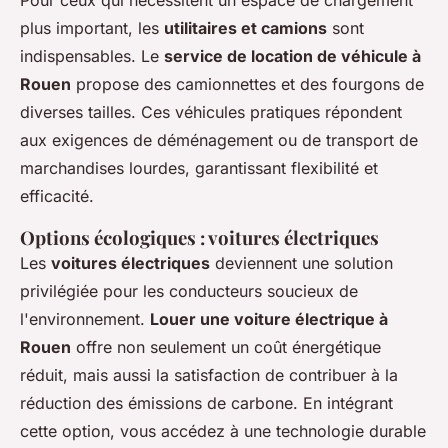
Pour ceux qui nécessitent un espace de chargement
plus important, les
utilitaires et camions
sont
indispensables. Le
service de location de véhicule à
Rouen
propose des camionnettes et des fourgons de
diverses tailles. Ces véhicules pratiques répondent
aux exigences de déménagement ou de transport de
marchandises lourdes, garantissant flexibilité et
efficacité.
Options écologiques : voitures électriques
Les
voitures électriques
deviennent une solution
privilégiée pour les conducteurs soucieux de
l'environnement.
Louer une voiture électrique à
Rouen
offre non seulement un coût énergétique
réduit, mais aussi la satisfaction de contribuer à la
réduction des émissions de carbone. En intégrant
cette option, vous accédez à une technologie durable