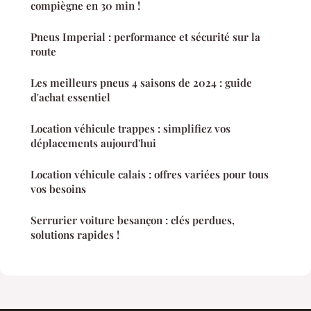
compiègne en 30 min !
Pneus Imperial : performance et sécurité sur la
route
Les meilleurs pneus 4 saisons de 2024 : guide
d'achat essentiel
Location véhicule trappes : simplifiez vos
déplacements aujourd'hui
Location véhicule calais : offres variées pour tous
vos besoins
Serrurier voiture besançon : clés perdues,
solutions rapides !