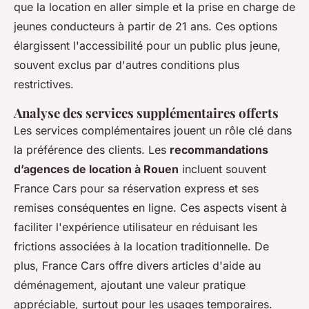
que la location en aller simple et la prise en charge de
jeunes conducteurs à partir de 21 ans. Ces options
élargissent l'accessibilité pour un public plus jeune,
souvent exclus par d'autres conditions plus
restrictives.
Analyse des services supplémentaires offerts
Les services complémentaires jouent un rôle clé dans
la préférence des clients. Les
recommandations
d’agences de location à Rouen
incluent souvent
France Cars pour sa réservation express et ses
remises conséquentes en ligne. Ces aspects visent à
faciliter l'expérience utilisateur en réduisant les
frictions associées à la location traditionnelle. De
plus, France Cars offre divers articles d'aide au
déménagement, ajoutant une valeur pratique
appréciable, surtout pour les usages temporaires.