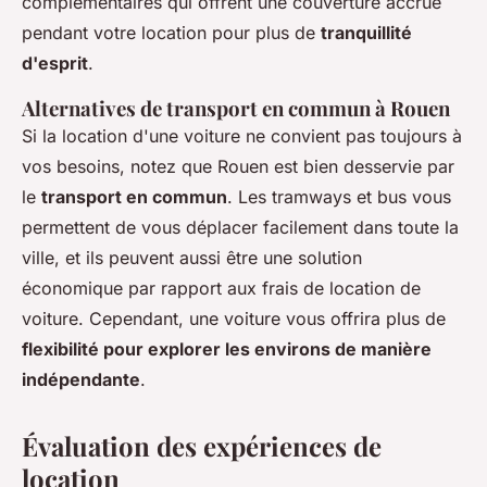
complémentaires qui offrent une couverture accrue
pendant votre location pour plus de
tranquillité
d'esprit
.
Alternatives de transport en commun à Rouen
Si la location d'une voiture ne convient pas toujours à
vos besoins, notez que Rouen est bien desservie par
le
transport en commun
. Les tramways et bus vous
permettent de vous déplacer facilement dans toute la
ville, et ils peuvent aussi être une solution
économique par rapport aux frais de location de
voiture. Cependant, une voiture vous offrira plus de
flexibilité pour explorer les environs de manière
indépendante
.
Évaluation des expériences de
location