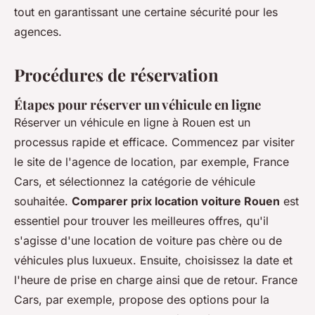
tout en garantissant une certaine sécurité pour les
agences.
Procédures de réservation
Étapes pour réserver un véhicule en ligne
Réserver un véhicule en ligne à Rouen est un
processus rapide et efficace. Commencez par visiter
le site de l'agence de location, par exemple,
France
Cars
, et sélectionnez la catégorie de véhicule
souhaitée.
Comparer prix location voiture Rouen
est
essentiel pour trouver les meilleures offres, qu'il
s'agisse d'une location de voiture pas chère ou de
véhicules plus luxueux. Ensuite, choisissez la date et
l'heure de prise en charge ainsi que de retour.
France
Cars
, par exemple, propose des options pour la