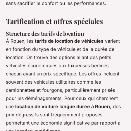
sans sacrifier le confort ou les performances.
Tarification et offres spéciales
Structure des tarifs de location
À Rouen, les
tarifs de location de véhicules
varient
en fonction du type de véhicule et de la durée de
location. On trouve des options allant des petits
véhicules économiques aux luxueuses berlines,
chacun ayant un prix spécifique. Les offres incluent
souvent des véhicules utilitaires comme les
camionnettes et fourgons, particulièrement prisés
pour les déménagements. Pour ceux qui cherchent
une
location de voiture longue durée à Rouen
, des
prix dégressifs sont fréquemment proposés,
permettant une économie significative par rapport à