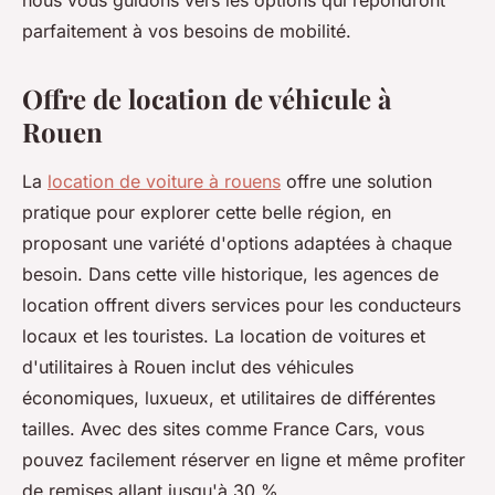
nous vous guidons vers les options qui répondront
parfaitement à vos besoins de mobilité.
Offre de location de véhicule à
Rouen
La
location de voiture à rouens
offre une solution
pratique pour explorer cette belle région, en
proposant une variété d'options adaptées à chaque
besoin. Dans cette ville historique, les agences de
location offrent divers services pour les conducteurs
locaux et les touristes. La location de voitures et
d'utilitaires à Rouen inclut des véhicules
économiques, luxueux, et utilitaires de différentes
tailles. Avec des sites comme France Cars, vous
pouvez facilement réserver en ligne et même profiter
de remises allant jusqu'à 30 %.