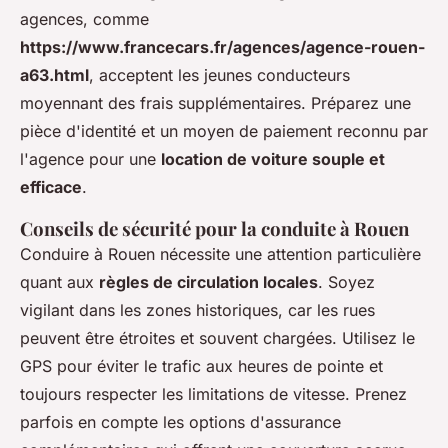
agences, comme
https://www.francecars.fr/agences/agence-rouen-
a63.html
, acceptent les jeunes conducteurs
moyennant des frais supplémentaires. Préparez une
pièce d'identité et un moyen de paiement reconnu par
l'agence pour une
location de voiture souple et
efficace
.
Conseils de sécurité pour la conduite à Rouen
Conduire à Rouen nécessite une attention particulière
quant aux
règles de circulation locales
. Soyez
vigilant dans les zones historiques, car les rues
peuvent être étroites et souvent chargées. Utilisez le
GPS pour éviter le trafic aux heures de pointe et
toujours respecter les limitations de vitesse. Prenez
parfois en compte les options d'assurance