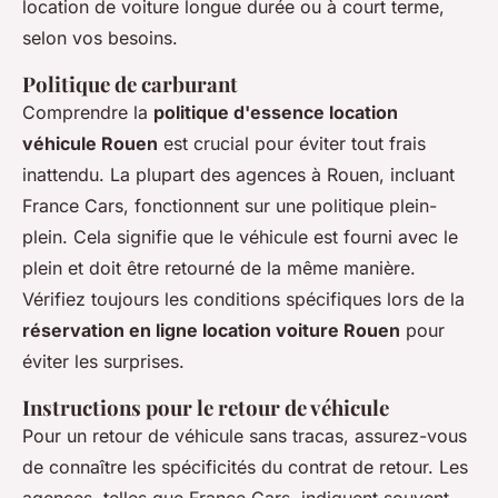
location de voiture longue durée ou à court terme,
selon vos besoins.
Politique de carburant
Comprendre la
politique d'essence location
véhicule Rouen
est crucial pour éviter tout frais
inattendu. La plupart des agences à Rouen, incluant
France Cars
, fonctionnent sur une politique plein-
plein. Cela signifie que le véhicule est fourni avec le
plein et doit être retourné de la même manière.
Vérifiez toujours les conditions spécifiques lors de la
réservation en ligne location voiture Rouen
pour
éviter les surprises.
Instructions pour le retour de véhicule
Pour un retour de véhicule sans tracas, assurez-vous
de connaître les spécificités du contrat de retour. Les