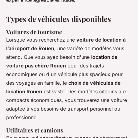
expérience agréable et fluide.
Types de véhicules disponibles
Voitures de tourisme
Lorsque vous recherchez une
voiture de location à
l’aéroport de Rouen
, une variété de modèles vous
attend. Que vous ayez besoin d'une
location de
voiture pas chère Rouen
pour des trajets
économiques ou d'un véhicule plus spacieux pour
des voyages en famille, le
choix de véhicules de
location Rouen
est vaste. Des modèles citadins aux
compacts économiques, vous trouverez une voiture
adaptée à vos besoins de transport personnel ou
professionnel.
Utilitaires et camions