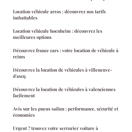
Location véhicule arras : découvrez nos tarifs
imbattables
Location véhicule hoenheim : découvrez les
meilleures options
Découvrez france cars : votre location de véhicule à
reims
Découvrez la location de véhicules à villeneuve-
d'ascq
Découvrez la location de véhicules à valenciennes
facilement
Avis sur les pneus sailun : performance, sécurité et
économies
Urgent ? trouvez votre serrurier voiture à