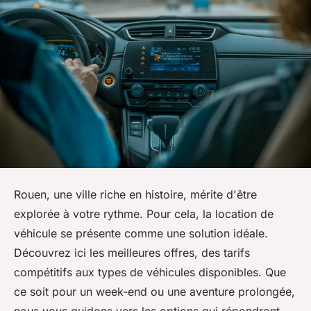
Rouen, une ville riche en histoire, mérite d'être
explorée à votre rythme. Pour cela, la location de
véhicule se présente comme une solution idéale.
Découvrez ici les meilleures offres, des tarifs
compétitifs aux types de véhicules disponibles. Que
ce soit pour un week-end ou une aventure prolongée,