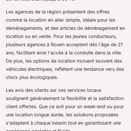
Les agences de la région présentent des offres
comme la location en aller simple, idéale pour les
déménagements, et des articles de déménagement en
location ou en vente. Pour les jeunes conducteurs,
plusieurs agences à Rouen acceptent dès l'âge de 21
ans, facilitant ainsi l'accès à la conduite dans la ville.
De plus, les options de location incluent souvent des
véhicules électriques, reflétant une tendance vers des
choix plus écologiques.
Les avis des clients sur ces services locaux
soulignent généralement la flexibilité et la satisfaction
client offertes. Que ce soit pour un week-end ou pour
une location longue durée, les solutions proposées
s'adaptent à chaque besoin tout en garantissant une