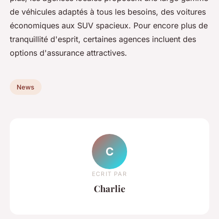
de véhicules adaptés à tous les besoins, des voitures
économiques aux SUV spacieux. Pour encore plus de
tranquillité d'esprit, certaines agences incluent des
options d'assurance attractives.
News
C
ECRIT PAR
Charlie