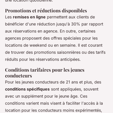
une location quotidienne.
Promotions et réductions disponibles
Les
remises en ligne
permettent aux clients de
bénéficier d'une réduction jusqu'à 30% par rapport
aux réservations en agence. En outre, certaines
agences proposent des offres spéciales pour les
locations de weekend ou en semaine. Il est courant
de trouver des promotions saisonnières ou des tarifs
réduits pour les réservations anticipées.
Conditions tarifaires pour les jeunes
conducteurs
Pour les jeunes conducteurs de 21 ans et plus, des
conditions spécifiques
sont appliquées, souvent
avec un supplément pour le jeune âge. Ces
conditions varient mais visent à faciliter l'accès à la
location pour les conducteurs moins expérimentés,