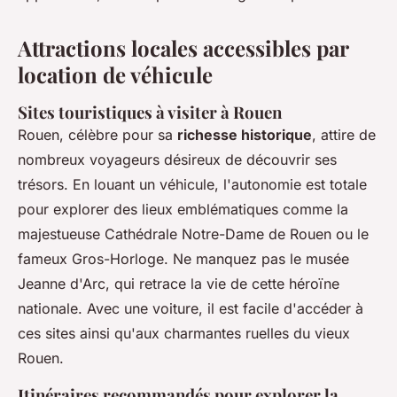
Attractions locales accessibles par
location de véhicule
Sites touristiques à visiter à Rouen
Rouen, célèbre pour sa
richesse historique
, attire de
nombreux voyageurs désireux de découvrir ses
trésors. En louant un véhicule, l'autonomie est totale
pour explorer des lieux emblématiques comme la
majestueuse Cathédrale Notre-Dame de Rouen ou le
fameux Gros-Horloge. Ne manquez pas le musée
Jeanne d'Arc, qui retrace la vie de cette héroïne
nationale. Avec une voiture, il est facile d'accéder à
ces sites ainsi qu'aux charmantes ruelles du vieux
Rouen.
Itinéraires recommandés pour explorer la