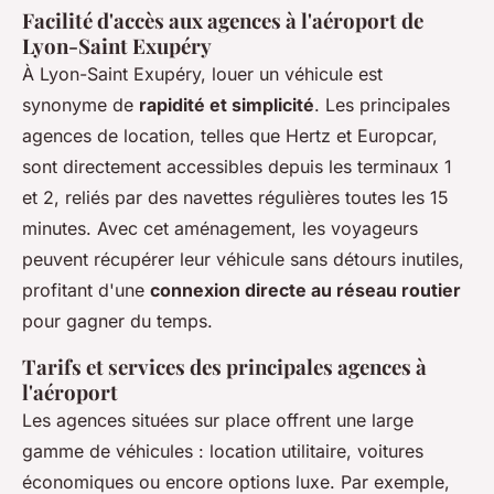
Facilité d'accès aux agences à l'aéroport de
Lyon-Saint Exupéry
À Lyon-Saint Exupéry, louer un véhicule est
synonyme de
rapidité et simplicité
. Les principales
agences de location, telles que Hertz et Europcar,
sont directement accessibles depuis les terminaux 1
et 2, reliés par des navettes régulières toutes les 15
minutes. Avec cet aménagement, les voyageurs
peuvent récupérer leur véhicule sans détours inutiles,
profitant d'une
connexion directe au réseau routier
pour gagner du temps.
Tarifs et services des principales agences à
l'aéroport
Les agences situées sur place offrent une large
gamme de véhicules : location utilitaire, voitures
économiques ou encore options luxe. Par exemple,