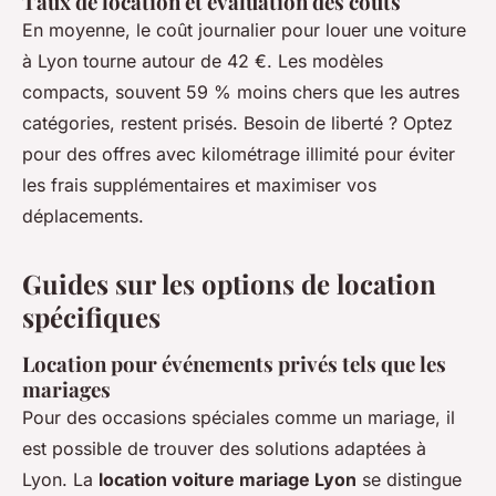
Taux de location et évaluation des coûts
En moyenne, le coût journalier pour louer une voiture
à Lyon tourne autour de 42 €. Les modèles
compacts, souvent 59 % moins chers que les autres
catégories, restent prisés. Besoin de liberté ? Optez
pour des offres avec kilométrage illimité pour éviter
les frais supplémentaires et maximiser vos
déplacements.
Guides sur les options de location
spécifiques
Location pour événements privés tels que les
mariages
Pour des occasions spéciales comme un mariage, il
est possible de trouver des solutions adaptées à
Lyon. La
location voiture mariage Lyon
se distingue