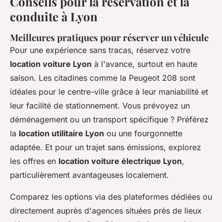
Conseils pour la réservation et la
conduite à Lyon
Meilleures pratiques pour réserver un véhicule
Pour une expérience sans tracas, réservez votre
location voiture Lyon
à l'avance, surtout en haute
saison. Les citadines comme la Peugeot 208 sont
idéales pour le centre-ville grâce à leur maniabilité et
leur facilité de stationnement. Vous prévoyez un
déménagement ou un transport spécifique ? Préférez
la
location utilitaire Lyon
ou une fourgonnette
adaptée. Et pour un trajet sans émissions, explorez
les offres en
location voiture électrique Lyon
,
particulièrement avantageuses localement.
Comparez les options via des plateformes dédiées ou
directement auprès d'agences situées près de lieux