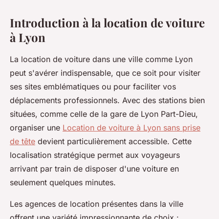
Introduction à la location de voiture
à Lyon
La location de voiture dans une ville comme Lyon
peut s'avérer indispensable, que ce soit pour visiter
ses sites emblématiques ou pour faciliter vos
déplacements professionnels. Avec des stations bien
situées, comme celle de la gare de Lyon Part-Dieu,
organiser une
Location de voiture à Lyon sans prise
de tête
devient particulièrement accessible. Cette
localisation stratégique permet aux voyageurs
arrivant par train de disposer d'une voiture en
seulement quelques minutes.
Les agences de location présentes dans la ville
offrent une variété impressionnante de choix :