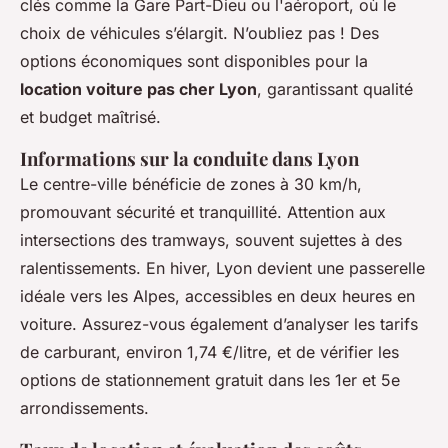
clés comme la Gare Part-Dieu ou l'aéroport, où le
choix de véhicules s’élargit. N’oubliez pas ! Des
options économiques sont disponibles pour la
location voiture pas cher Lyon
, garantissant qualité
et budget maîtrisé.
Informations sur la conduite dans Lyon
Le centre-ville bénéficie de zones à 30 km/h,
promouvant sécurité et tranquillité. Attention aux
intersections des tramways, souvent sujettes à des
ralentissements. En hiver, Lyon devient une passerelle
idéale vers les Alpes, accessibles en deux heures en
voiture. Assurez-vous également d’analyser les tarifs
de carburant, environ 1,74 €/litre, et de vérifier les
options de stationnement gratuit dans les 1er et 5e
arrondissements.