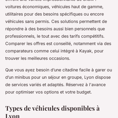
voitures économiques, véhicules haut de gamme,
utilitaires pour des besoins spécifiques ou encore
véhicules sans permis. Ces solutions permettent de
répondre à des besoins aussi bien personnels que
professionnels, le tout avec des tarifs compétitifs.
Comparer les offres est conseillé, notamment via des
comparateurs comme celui intégré à Kayak, pour
trouver les meilleures occasions.
Que vous ayez besoin d’une citadine facile à garer ou
d’un minibus pour un séjour en groupe, Lyon dispose
de services variés et adaptés. Réservez à l'avance
pour optimiser vos options et votre budget.
Types de véhicules disponibles à
Lyon