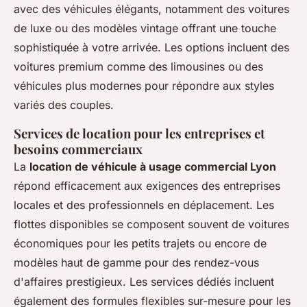
avec des véhicules élégants, notamment des voitures
de luxe ou des modèles vintage offrant une touche
sophistiquée à votre arrivée. Les options incluent des
voitures premium comme des limousines ou des
véhicules plus modernes pour répondre aux styles
variés des couples.
Services de location pour les entreprises et
besoins commerciaux
La
location de véhicule à usage commercial Lyon
répond efficacement aux exigences des entreprises
locales et des professionnels en déplacement. Les
flottes disponibles se composent souvent de voitures
économiques pour les petits trajets ou encore de
modèles haut de gamme pour des rendez-vous
d'affaires prestigieux. Les services dédiés incluent
également des formules flexibles sur-mesure pour les