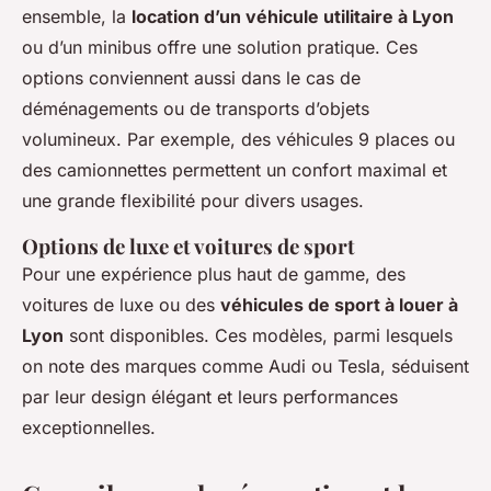
ensemble, la
location d’un véhicule utilitaire à Lyon
ou d’un minibus offre une solution pratique. Ces
options conviennent aussi dans le cas de
déménagements ou de transports d’objets
volumineux. Par exemple, des véhicules 9 places ou
des camionnettes permettent un confort maximal et
une grande flexibilité pour divers usages.
Options de luxe et voitures de sport
Pour une expérience plus haut de gamme, des
voitures de luxe ou des
véhicules de sport à louer à
Lyon
sont disponibles. Ces modèles, parmi lesquels
on note des marques comme Audi ou Tesla, séduisent
par leur design élégant et leurs performances
exceptionnelles.