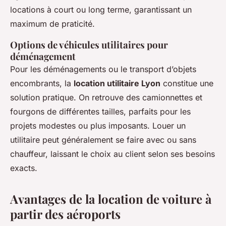
locations à court ou long terme, garantissant un
maximum de praticité.
Options de véhicules utilitaires pour
déménagement
Pour les déménagements ou le transport d’objets
encombrants, la
location utilitaire Lyon
constitue une
solution pratique. On retrouve des camionnettes et
fourgons de différentes tailles, parfaits pour les
projets modestes ou plus imposants. Louer un
utilitaire peut généralement se faire avec ou sans
chauffeur, laissant le choix au client selon ses besoins
exacts.
Avantages de la location de voiture à
partir des aéroports