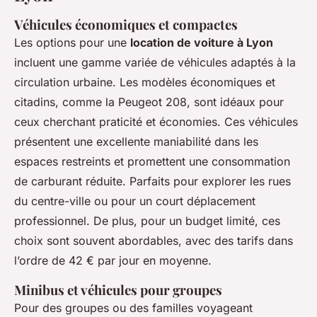
Véhicules économiques et compactes
Les options pour une
location de voiture à Lyon
incluent une gamme variée de véhicules adaptés à la
circulation urbaine. Les modèles économiques et
citadins, comme la Peugeot 208, sont idéaux pour
ceux cherchant praticité et économies. Ces véhicules
présentent une excellente maniabilité dans les
espaces restreints et promettent une consommation
de carburant réduite. Parfaits pour explorer les rues
du centre-ville ou pour un court déplacement
professionnel. De plus, pour un budget limité, ces
choix sont souvent abordables, avec des tarifs dans
l’ordre de 42 € par jour en moyenne.
Minibus et véhicules pour groupes
Pour des groupes ou des familles voyageant