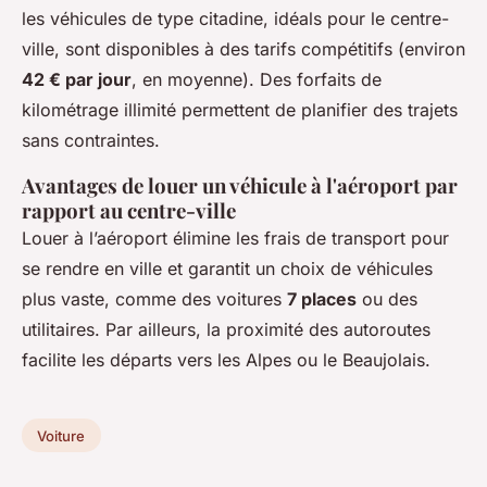
les véhicules de type citadine, idéals pour le centre-
ville, sont disponibles à des tarifs compétitifs (environ
42 € par jour
, en moyenne). Des forfaits de
kilométrage illimité permettent de planifier des trajets
sans contraintes.
Avantages de louer un véhicule à l'aéroport par
rapport au centre-ville
Louer à l’aéroport élimine les frais de transport pour
se rendre en ville et garantit un choix de véhicules
plus vaste, comme des voitures
7 places
ou des
utilitaires. Par ailleurs, la proximité des autoroutes
facilite les départs vers les Alpes ou le Beaujolais.
Voiture