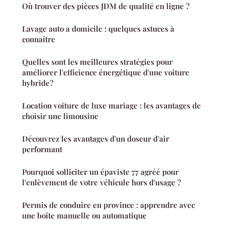
Où trouver des pièces JDM de qualité en ligne ?
Lavage auto a domicile : quelques astuces à
connaître
Quelles sont les meilleures stratégies pour
améliorer l'efficience énergétique d'une voiture
hybride?
Location voiture de luxe mariage : les avantages de
choisir une limousine
Découvrez les avantages d'un doseur d'air
performant
Pourquoi solliciter un épaviste 77 agréé pour
l'enlèvement de votre véhicule hors d'usage ?
Permis de conduire en province : apprendre avec
une boîte manuelle ou automatique