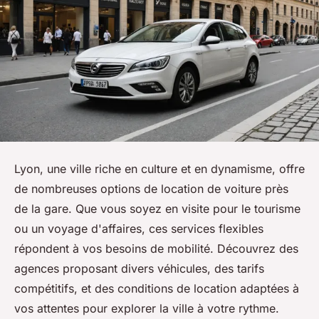
Lyon, une ville riche en culture et en dynamisme, offre
de nombreuses options de location de voiture près
de la gare. Que vous soyez en visite pour le tourisme
ou un voyage d'affaires, ces services flexibles
répondent à vos besoins de mobilité. Découvrez des
agences proposant divers véhicules, des tarifs
compétitifs, et des conditions de location adaptées à
vos attentes pour explorer la ville à votre rythme.