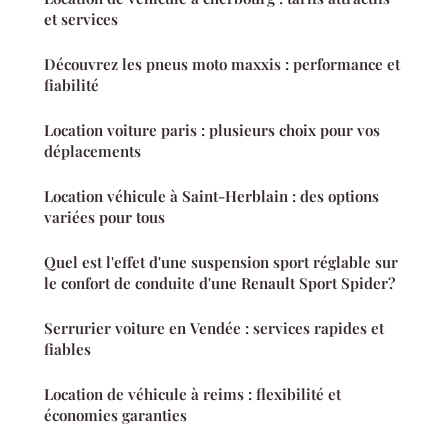
et services
Découvrez les pneus moto maxxis : performance et
fiabilité
Location voiture paris : plusieurs choix pour vos
déplacements
Location véhicule à Saint-Herblain : des options
variées pour tous
Quel est l'effet d'une suspension sport réglable sur
le confort de conduite d'une Renault Sport Spider?
Serrurier voiture en Vendée : services rapides et
fiables
Location de véhicule à reims : flexibilité et
économies garanties