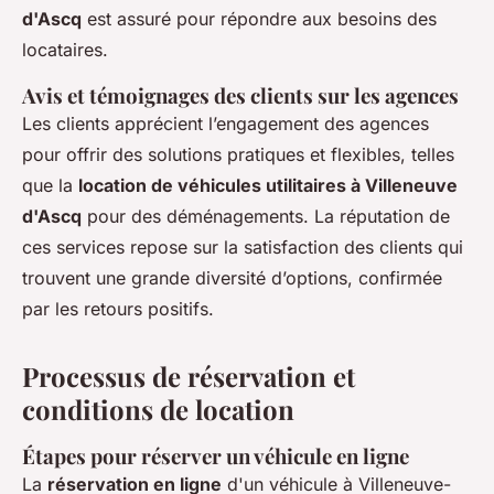
d'Ascq
est assuré pour répondre aux besoins des
locataires.
Avis et témoignages des clients sur les agences
Les clients apprécient l’engagement des agences
pour offrir des solutions pratiques et flexibles, telles
que la
location de véhicules utilitaires à Villeneuve
d'Ascq
pour des déménagements. La réputation de
ces services repose sur la satisfaction des clients qui
trouvent une grande diversité d’options, confirmée
par les retours positifs.
Processus de réservation et
conditions de location
Étapes pour réserver un véhicule en ligne
La
réservation en ligne
d'un véhicule à Villeneuve-