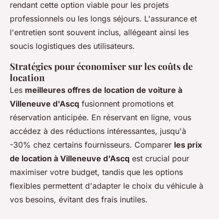
rendant cette option viable pour les projets
professionnels ou les longs séjours. L'assurance et
l'entretien sont souvent inclus, allégeant ainsi les
soucis logistiques des utilisateurs.
Stratégies pour économiser sur les coûts de
location
Les
meilleures offres de location de voiture à
Villeneuve d'Ascq
fusionnent promotions et
réservation anticipée. En réservant en ligne, vous
accédez à des réductions intéressantes, jusqu'à
-30% chez certains fournisseurs. Comparer
les prix
de location à Villeneuve d'Ascq
est crucial pour
maximiser votre budget, tandis que les options
flexibles permettent d'adapter le choix du véhicule à
vos besoins, évitant des frais inutiles.