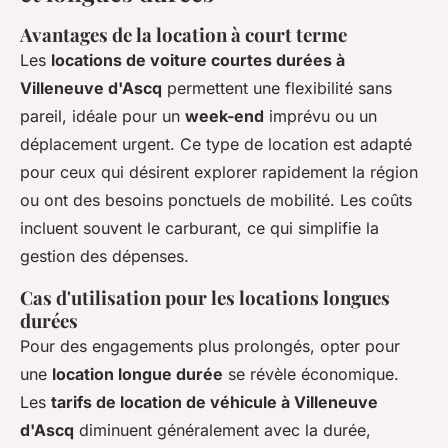
Avantages de la location à court terme
Les
locations de voiture courtes durées à
Villeneuve d'Ascq
permettent une flexibilité sans
pareil, idéale pour un
week-end
imprévu ou un
déplacement urgent. Ce type de location est adapté
pour ceux qui désirent explorer rapidement la région
ou ont des besoins ponctuels de mobilité. Les coûts
incluent souvent le carburant, ce qui simplifie la
gestion des dépenses.
Cas d'utilisation pour les locations longues
durées
Pour des engagements plus prolongés, opter pour
une
location longue durée
se révèle économique.
Les
tarifs de location de véhicule à Villeneuve
d'Ascq
diminuent généralement avec la durée,