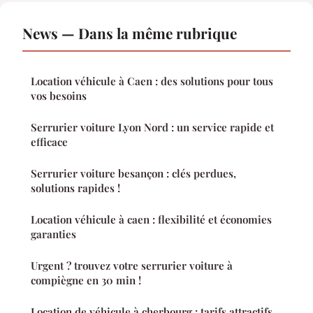
News — Dans la même rubrique
Location véhicule à Caen : des solutions pour tous
vos besoins
Serrurier voiture Lyon Nord : un service rapide et
efficace
Serrurier voiture besançon : clés perdues,
solutions rapides !
Location véhicule à caen : flexibilité et économies
garanties
Urgent ? trouvez votre serrurier voiture à
compiègne en 30 min !
Location de véhicule à cherbourg : tarifs attractifs