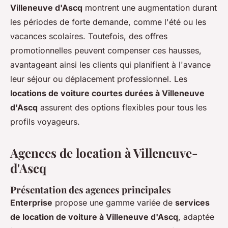
Villeneuve d'Ascq
montrent une augmentation durant
les périodes de forte demande, comme l'été ou les
vacances scolaires. Toutefois, des offres
promotionnelles peuvent compenser ces hausses,
avantageant ainsi les clients qui planifient à l'avance
leur séjour ou déplacement professionnel. Les
locations de voiture courtes durées à Villeneuve
d'Ascq
assurent des options flexibles pour tous les
profils voyageurs.
Agences de location à Villeneuve-
d'Ascq
Présentation des agences principales
Enterprise
propose une gamme variée de
services
de location de voiture à Villeneuve d'Ascq
, adaptée