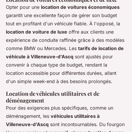
Opter pour une
location de voitures économiques
garantit une excellente façon de gérer son budget
tout en profitant d'un véhicule fiable. À l'opposé, la
location de voiture de luxe
offre aux clients une
expérience de conduite raffinée grâce à des modèles
comme BMW ou Mercedes. Les
tarifs de location de
véhicule à Villeneuve-d'Ascq
sont ajustés pour
convenir à chaque type de budget, rendant la
location accessible pour différentes durées, allant
d'un simple week-end à des besoins prolongés.
Location de véhicules utilitaires et de
déménagement
Pour des exigences plus spécifiques, comme un
déménagement, les
véhicules utilitaires à
Villeneuve-d'Ascq
sont incontournables. Du fourgon