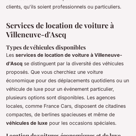
clients, qu'ils soient professionnels ou particuliers.
Services de location de voiture à
Villeneuve-d'Ascq
Types de véhicules disponibles
Les
services de location de voiture à Villeneuve-
d'Ascq
se distinguent par la diversité des véhicules
proposés. Que vous cherchiez une voiture
économique pour des déplacements quotidiens ou un
véhicule de luxe pour un événement particulier,
plusieurs options sont disponibles. Les agences
locales, comme France Cars, disposent de citadines
compactes, de berlines spacieuses et même de
véhicules de luxe
pour les occasions spéciales.
Location de voitures économiques et de luxe