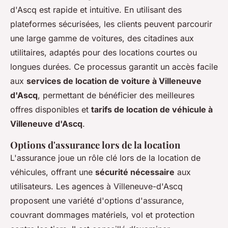
d'Ascq est rapide et intuitive. En utilisant des
plateformes sécurisées, les clients peuvent parcourir
une large gamme de voitures, des citadines aux
utilitaires, adaptés pour des locations courtes ou
longues durées. Ce processus garantit un accès facile
aux
services de location de voiture à Villeneuve
d'Ascq
, permettant de bénéficier des meilleures
offres disponibles et
tarifs de location de véhicule à
Villeneuve d'Ascq
.
Options d'assurance lors de la location
L'assurance joue un rôle clé lors de la location de
véhicules, offrant une
sécurité nécessaire
aux
utilisateurs. Les agences à Villeneuve-d'Ascq
proposent une variété d'options d'assurance,
couvrant dommages matériels, vol et protection