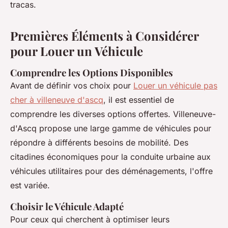
tracas.
Premières Éléments à Considérer
pour Louer un Véhicule
Comprendre les Options Disponibles
Avant de définir vos choix pour
Louer un véhicule pas
cher à villeneuve d'ascq
, il est essentiel de
comprendre les diverses options offertes. Villeneuve-
d'Ascq propose une large gamme de véhicules pour
répondre à différents besoins de mobilité. Des
citadines économiques pour la conduite urbaine aux
véhicules utilitaires pour des déménagements, l'offre
est variée.
Choisir le Véhicule Adapté
Pour ceux qui cherchent à optimiser leurs