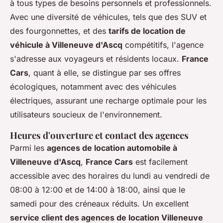
à tous types de besoins personnels et professionnels.
Avec une diversité de véhicules, tels que des SUV et
des fourgonnettes, et des
tarifs de location de
véhicule à Villeneuve d'Ascq
compétitifs, l'agence
s'adresse aux voyageurs et résidents locaux.
France
Cars
, quant à elle, se distingue par ses offres
écologiques, notamment avec des véhicules
électriques, assurant une recharge optimale pour les
utilisateurs soucieux de l'environnement.
Heures d'ouverture et contact des agences
Parmi les
agences de location automobile à
Villeneuve d'Ascq
,
France Cars
est facilement
accessible avec des horaires du lundi au vendredi de
08:00 à 12:00 et de 14:00 à 18:00, ainsi que le
samedi pour des créneaux réduits. Un excellent
service client des agences de location Villeneuve