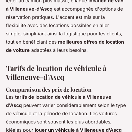
léger au camion plus massif, chaque
location de van
à Villeneuve-d'Ascq
est accompagnée d'options de
réservation pratiques. L'accent est mis sur la
flexibilité avec des locations possibles en aller
simple, simplifiant ainsi la logistique pour les clients,
tout en bénéficiant des
meilleures offres de location
de voiture
adaptées à leurs besoins.
Tarifs de location de véhicule à
Villeneuve-d'Ascq
Comparaison des prix de location
Les
tarifs de location de véhicule à Villeneuve
d'Ascq
peuvent varier considérablement selon le type
de véhicule et la période de location. Les voitures
économiques sont souvent les plus abordables,
idéales pour
louer un véhicule à Villeneuve d'Ascq