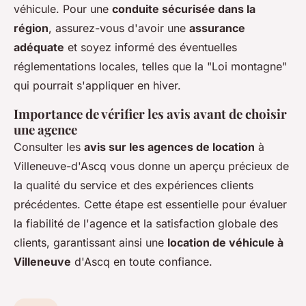
véhicule. Pour une
conduite sécurisée dans la
région
, assurez-vous d'avoir une
assurance
adéquate
et soyez informé des éventuelles
réglementations locales, telles que la "Loi montagne"
qui pourrait s'appliquer en hiver.
Importance de vérifier les avis avant de choisir
une agence
Consulter les
avis sur les agences de location
à
Villeneuve-d'Ascq vous donne un aperçu précieux de
la qualité du service et des expériences clients
précédentes. Cette étape est essentielle pour évaluer
la fiabilité de l'agence et la satisfaction globale des
clients, garantissant ainsi une
location de véhicule à
Villeneuve
d'Ascq en toute confiance.