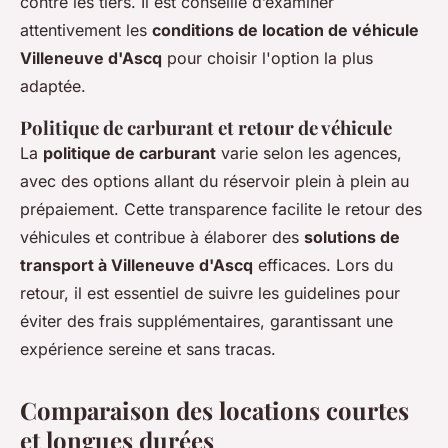
contre les tiers. Il est conseillé d’examiner
attentivement les
conditions de location de véhicule
Villeneuve d'Ascq
pour choisir l'option la plus
adaptée.
Politique de carburant et retour de véhicule
La
politique de carburant
varie selon les agences,
avec des options allant du réservoir plein à plein au
prépaiement. Cette transparence facilite le retour des
véhicules et contribue à élaborer des
solutions de
transport à Villeneuve d'Ascq
efficaces. Lors du
retour, il est essentiel de suivre les guidelines pour
éviter des frais supplémentaires, garantissant une
expérience sereine et sans tracas.
Comparaison des locations courtes
et longues durées