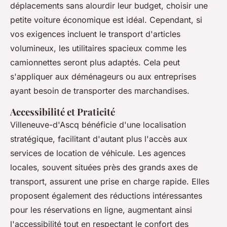
déplacements sans alourdir leur budget, choisir une
petite voiture économique est idéal. Cependant, si
vos exigences incluent le transport d'articles
volumineux, les utilitaires spacieux comme les
camionnettes seront plus adaptés. Cela peut
s'appliquer aux déménageurs ou aux entreprises
ayant besoin de transporter des marchandises.
Accessibilité et Praticité
Villeneuve-d'Ascq bénéficie d'une localisation
stratégique, facilitant d'autant plus l'accès aux
services de location de véhicule. Les agences
locales, souvent situées près des grands axes de
transport, assurent une prise en charge rapide. Elles
proposent également des réductions intéressantes
pour les réservations en ligne, augmentant ainsi
l'accessibilité tout en respectant le confort des