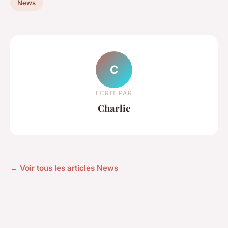
News
C
ECRIT PAR
Charlie
← Voir tous les articles News