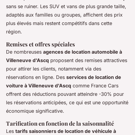
sans se ruiner. Les SUV et vans de plus grande taille,
adaptés aux familles ou groupes, affichent des prix
plus élevés mais restent compétitifs dans cette
région.
Remises et offres spéciales
De nombreuses
agences de location automobile à
Villeneuve d'Ascq
proposent des remises attractives
pour attirer les clients, notamment via des
réservations en ligne. Des
services de location de
voiture à Villeneuve d'Ascq
comme France Cars
offrent des réductions pouvant atteindre -30% pour
les réservations anticipées, ce qui est une opportunité
économique significative.
Tarification en fonction de la saisonnalité
Les
tarifs saisonniers de location de véhicule à