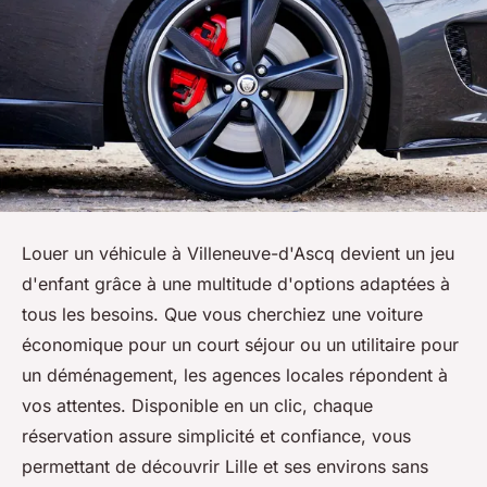
Louer un véhicule à Villeneuve-d'Ascq devient un jeu
d'enfant grâce à une multitude d'options adaptées à
tous les besoins. Que vous cherchiez une voiture
économique pour un court séjour ou un utilitaire pour
un déménagement, les agences locales répondent à
vos attentes. Disponible en un clic, chaque
réservation assure simplicité et confiance, vous
permettant de découvrir Lille et ses environs sans