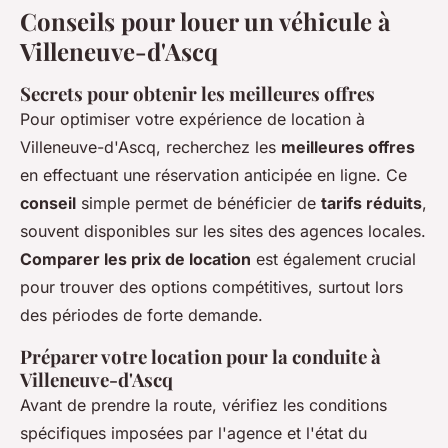
Conseils pour louer un véhicule à
Villeneuve-d'Ascq
Secrets pour obtenir les meilleures offres
Pour optimiser votre expérience de location à
Villeneuve-d'Ascq, recherchez les
meilleures offres
en effectuant une réservation anticipée en ligne. Ce
conseil
simple permet de bénéficier de
tarifs réduits
,
souvent disponibles sur les sites des agences locales.
Comparer les prix de location
est également crucial
pour trouver des options compétitives, surtout lors
des périodes de forte demande.
Préparer votre location pour la conduite à
Villeneuve-d'Ascq
Avant de prendre la route, vérifiez les conditions
spécifiques imposées par l'agence et l'état du